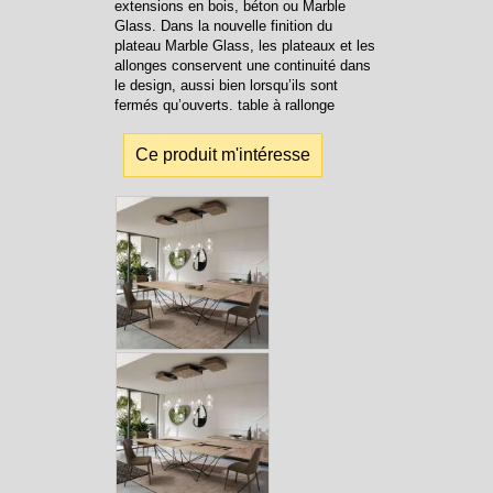
extensions en bois, béton ou Marble
Glass. Dans la nouvelle finition du
plateau Marble Glass, les plateaux et les
allonges conservent une continuité dans
le design, aussi bien lorsqu’ils sont
fermés qu’ouverts. table à rallonge
Ce produit m'intéresse