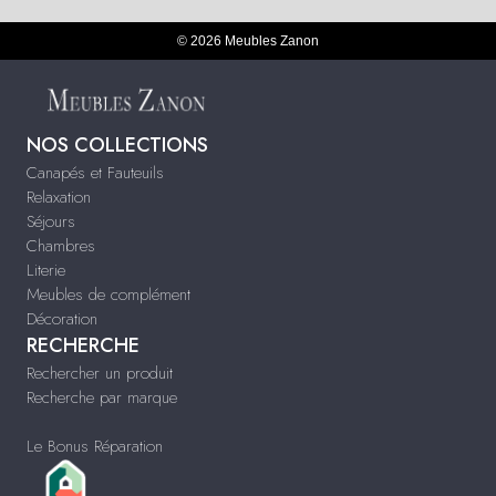
© 2026 Meubles Zanon
NOS COLLECTIONS
Canapés et Fauteuils
Relaxation
Séjours
Chambres
Literie
Meubles de complément
Décoration
RECHERCHE
Rechercher un produit
Recherche par marque
Le Bonus Réparation