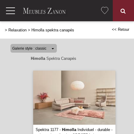
<< Retour
>
Relaxation
>
Himolla spektra canapés
Himolla
Spektra Canapés
Spektra 1177 -
Himolla
Individuel - durable -