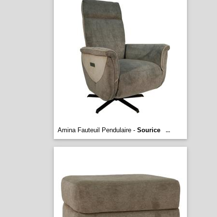
Amina Fauteuil Pendulaire -
Sourice
...